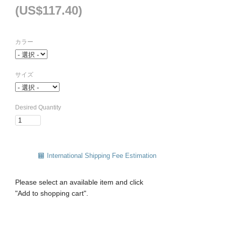
(US$117.40)
カラー
サイズ
Desired Quantity
International Shipping Fee Estimation
Please select an available item and click
"Add to shopping cart".