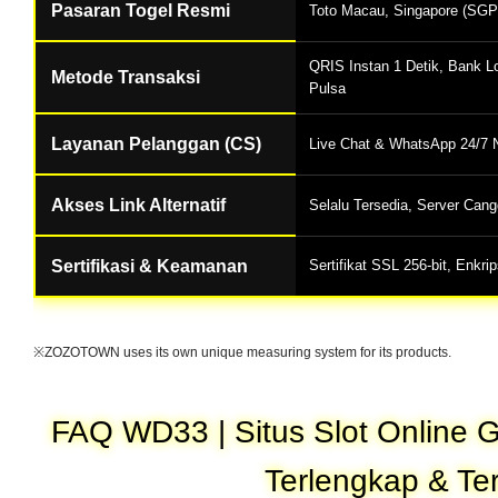
Pasaran Togel Resmi
Toto Macau, Singapore (SG
QRIS Instan 1 Detik, Bank L
Metode Transaksi
Pulsa
Layanan Pelanggan (CS)
Live Chat & WhatsApp 24/7 N
Akses Link Alternatif
Selalu Tersedia, Server Cangg
Sertifikasi & Keamanan
Sertifikat SSL 256-bit, Enkr
※ZOZOTOWN uses its own unique measuring system for its products.
FAQ WD33 | Situs Slot Online 
Terlengkap & Te