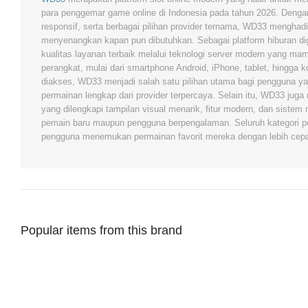
para penggemar game online di Indonesia pada tahun 2026. Dengan
responsif, serta berbagai pilihan provider ternama, WD33 menghad
menyenangkan kapan pun dibutuhkan. Sebagai platform hiburan dig
kualitas layanan terbaik melalui teknologi server modern yang ma
perangkat, mulai dari smartphone Android, iPhone, tablet, hingga
diakses, WD33 menjadi salah satu pilihan utama bagi pengguna ya
permainan lengkap dari provider terpercaya. Selain itu, WD33 juga
yang dilengkapi tampilan visual menarik, fitur modern, dan siste
pemain baru maupun pengguna berpengalaman. Seluruh kategori 
pengguna menemukan permainan favorit mereka dengan lebih cepat
Popular items from this brand