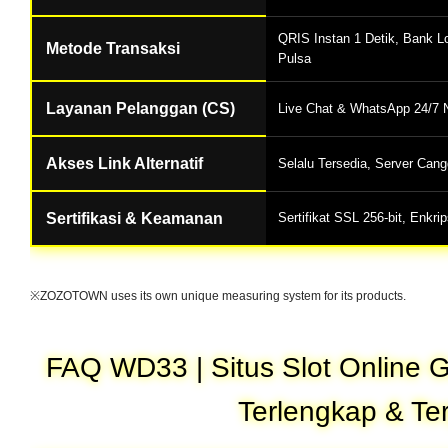
QRIS Instan 1 Detik, Bank L
Metode Transaksi
Pulsa
Layanan Pelanggan (CS)
Live Chat & WhatsApp 24/7 N
Akses Link Alternatif
Selalu Tersedia, Server Cangg
Sertifikasi & Keamanan
Sertifikat SSL 256-bit, Enkr
※ZOZOTOWN uses its own unique measuring system for its products.
FAQ WD33 | Situs Slot Online 
Terlengkap & Te