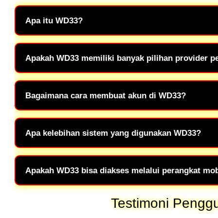
Apa itu WD33?
WD33 adalah platform hiburan digital modern yang menghadirkan bera
dengan sistem terkini, akses stabil, dan pengalaman pengguna yan
Apakah WD33 memiliki banyak pilihan provider p
Ya, WD33 menyediakan koleksi permainan dari berbagai provider re
variasi hiburan yang lebih lengkap bagi para pengguna.
Bagaimana cara membuat akun di WD33?
Pendaftaran akun di WD33 dapat dilakukan dengan cepat dan mudah.
informasi yang dibutuhkan, lalu mengikuti proses verifikasi akun.
Apa kelebihan sistem yang digunakan WD33?
WD33 didukung teknologi modern dengan performa server yang optim
serta akses layanan yang tersedia selama 24 jam setiap hari.
Apakah WD33 bisa diakses melalui perangkat mob
Ya, WD33 telah dioptimalkan untuk berbagai perangkat, termasuk sm
Testimoni Pengg
pengguna dapat mengakses platform dengan mudah kapan saja.