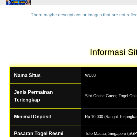
There maybe descriptions or images that are not reflec
Informasi S
Nama Situs
WD33
Jenis Permainan
Slot Online Gacor, Togel Onli
Terlengkap
Minimal Deposit
Rp 10.000 (Sangat Terjangk
Pasaran Togel Resmi
Toto Macau, Singapore (SG