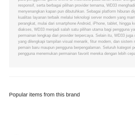
responsif, serta berbagai pilihan provider ternama, WD33 menghad
menyenangkan kapan pun dibutuhkan. Sebagai platform hiburan dig
kualitas layanan terbaik melalui teknologi server modern yang ma
perangkat, mulai dari smartphone Android, iPhone, tablet, hingga
diakses, WD33 menjadi salah satu pilihan utama bagi pengguna ya
permainan lengkap dari provider terpercaya. Selain itu, WD33 juga
yang dilengkapi tampilan visual menarik, fitur modern, dan siste
pemain baru maupun pengguna berpengalaman. Seluruh kategori 
pengguna menemukan permainan favorit mereka dengan lebih cepat
Popular items from this brand